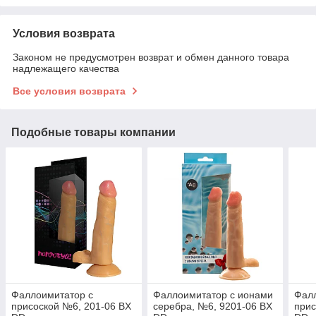
Условия возврата
Законом не предусмотрен возврат и обмен данного товара
надлежащего качества
Все условия возврата
Подобные товары компании
Фаллоимитатор с
Фаллоимитатор с ионами
Фал
присоской №6, 201-06 BX
серебра, №6, 9201-06 BX
прис