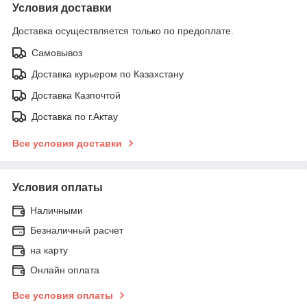
Условия доставки
Доставка осуществляется только по предоплате.
Самовывоз
Доставка курьером по Казахстану
Доставка Казпочтой
Доставка по г.Актау
Все условия доставки
Условия оплаты
Наличными
Безналичный расчет
на карту
Онлайн оплата
Все условия оплаты