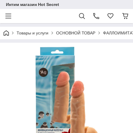
Интим магазин Hot Secret
Товары и услуги
ОСНОВНОЙ ТОВАР
ФАЛЛОИМИТА