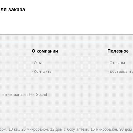
ля заказа
О компании
Полезное
О нас
Отзывы
Контакты
Доставка и 
 интим магазин Hot Secret
дом, 10 кв., 26 микрорайон, 12 дом с боку аптеки, 16 микрорайон, 90 дом