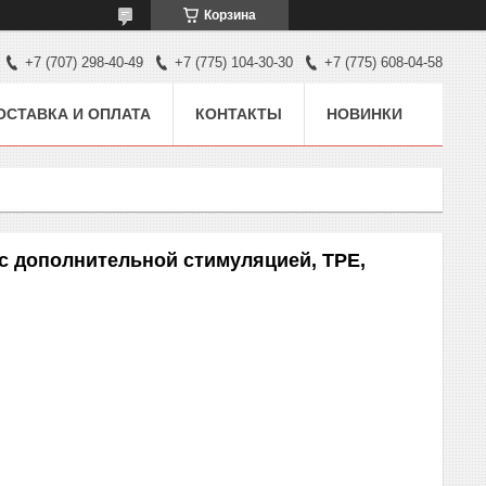
Корзина
+7 (707) 298-40-49
+7 (775) 104-30-30
+7 (775) 608-04-58
ОСТАВКА И ОПЛАТА
КОНТАКТЫ
НОВИНКИ
с дополнительной стимуляцией, TPE,