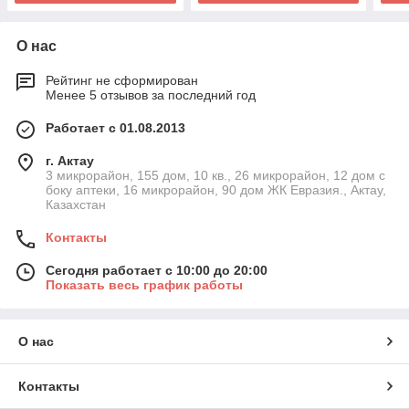
О нас
Рейтинг не сформирован
Менее 5 отзывов за последний год
Работает с 01.08.2013
г. Актау
3 микрорайон, 155 дом, 10 кв., 26 микрорайон, 12 дом с
боку аптеки, 16 микрорайон, 90 дом ЖК Евразия., Актау,
Казахстан
Контакты
Сегодня работает с 10:00 до 20:00
Показать весь график работы
О нас
Контакты