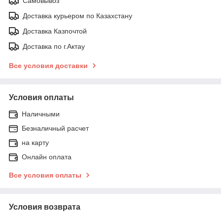
Самовывоз
Доставка курьером по Казахстану
Доставка Казпочтой
Доставка по г.Актау
Все условия доставки
Условия оплаты
Наличными
Безналичный расчет
на карту
Онлайн оплата
Все условия оплаты
Условия возврата