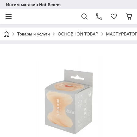
Интим магазин Hot Secret
Товары и услуги
ОСНОВНОЙ ТОВАР
МАСТУРБАТО