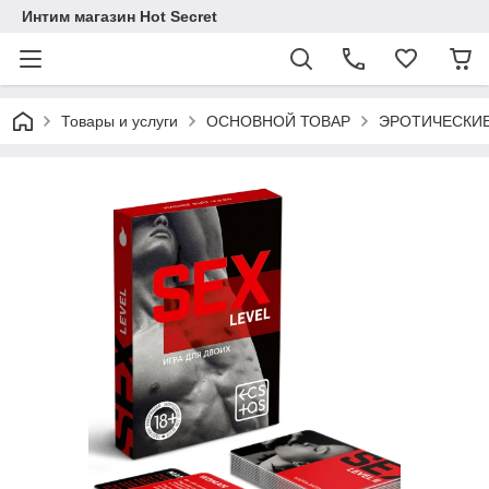
Интим магазин Hot Secret
Товары и услуги
ОСНОВНОЙ ТОВАР
ЭРОТИЧЕСКИ