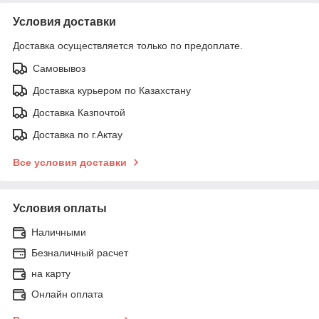
Условия доставки
Доставка осуществляется только по предоплате.
Самовывоз
Доставка курьером по Казахстану
Доставка Казпочтой
Доставка по г.Актау
Все условия доставки
Условия оплаты
Наличными
Безналичный расчет
на карту
Онлайн оплата