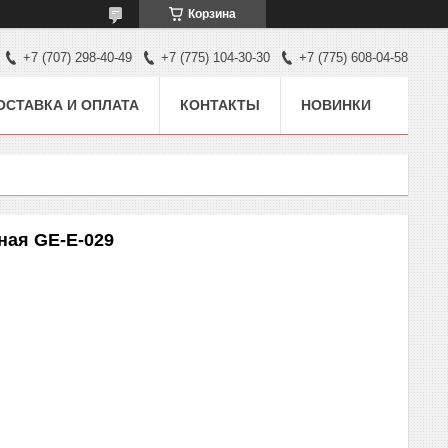
Корзина
+7 (707) 298-40-49
+7 (775) 104-30-30
+7 (775) 608-04-58
ОСТАВКА И ОПЛАТА
КОНТАКТЫ
НОВИНКИ
ная GE-E-029