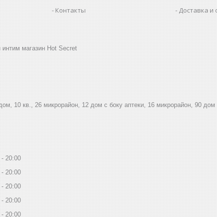
Контакты
Доставка и 
 интим магазин Hot Secret
дом, 10 кв., 26 микрорайон, 12 дом с боку аптеки, 16 микрорайон, 90 дом
20:00
20:00
20:00
20:00
20:00