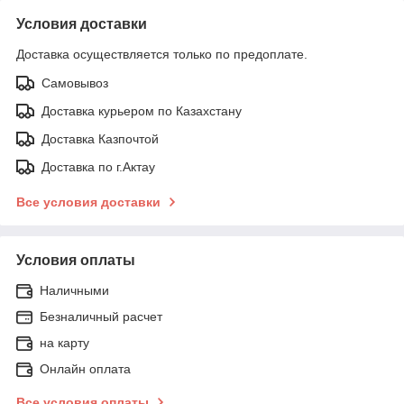
Условия доставки
Доставка осуществляется только по предоплате.
Самовывоз
Доставка курьером по Казахстану
Доставка Казпочтой
Доставка по г.Актау
Все условия доставки
Условия оплаты
Наличными
Безналичный расчет
на карту
Онлайн оплата
Все условия оплаты