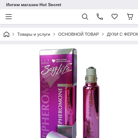
Интим магазин Hot Secret
Товары и услуги
ОСНОВНОЙ ТОВАР
ДУХИ С ФЕР