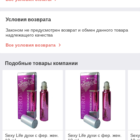
Условия возврата
Законом не предусмотрен возврат и обмен данного товара
надлежащего качества
Все условия возврата
Подобные товары компании
Sexy Life духи с фер. жен.
Sexy Life духи с фер. жен.
Sexy