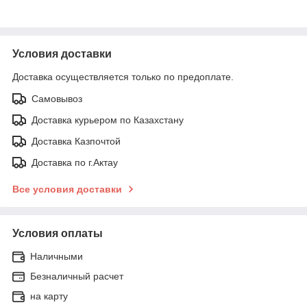
Условия доставки
Доставка осуществляется только по предоплате.
Самовывоз
Доставка курьером по Казахстану
Доставка Казпочтой
Доставка по г.Актау
Все условия доставки
Условия оплаты
Наличными
Безналичный расчет
на карту