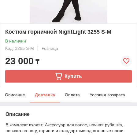
Костюм горничной NightLight 3255 S-M
В наличии
Код: 3255 S-M
Розница
23 000
₸
Купить
Описание
Доставка
Оплата
Условия возврата
Описание
В комплект входят: Аксессуар для волос, ночная рубашка,
повязка на ногу, стринги и стандартные однотонные носки.