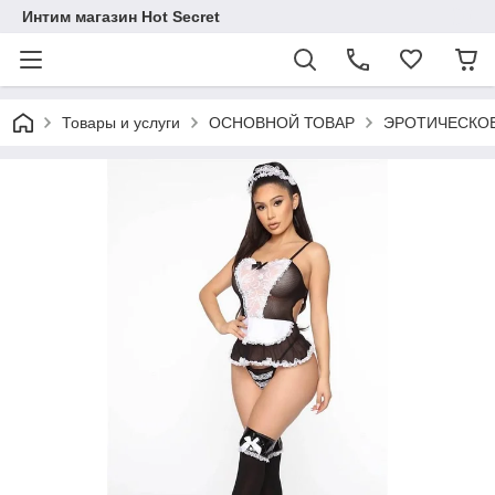
Интим магазин Hot Secret
Товары и услуги
ОСНОВНОЙ ТОВАР
ЭРОТИЧЕСКОЕ