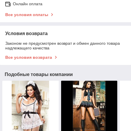
Онлайн оплата
Все условия оплаты
Условия возврата
Законом не предусмотрен возврат и обмен данного товара
надлежащего качества
Все условия возврата
Подобные товары компании