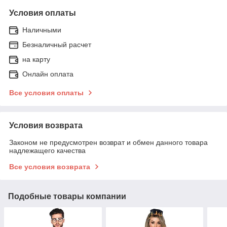
Условия оплаты
Наличными
Безналичный расчет
на карту
Онлайн оплата
Все условия оплаты
Условия возврата
Законом не предусмотрен возврат и обмен данного товара
надлежащего качества
Все условия возврата
Подобные товары компании