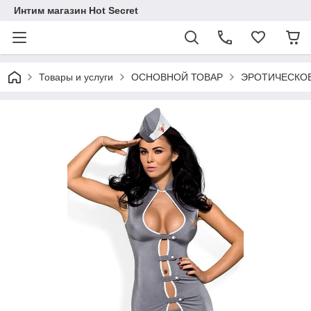
Интим магазин Hot Secret
Товары и услуги
ОСНОВНОЙ ТОВАР
ЭРОТИЧЕСКОЕ