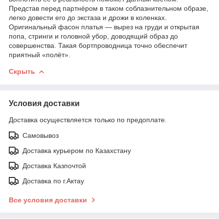
Представ перед партнёром в таком соблазнительном образе,
легко довести его до экстаза и дрожи в коленках.
Оригинальный фасон платья — вырез на груди и открытая
попа, стринги и головной убор, доводящий образ до
совершенства. Такая бортпроводница точно обеспечит
приятный «полёт».
Скрыть
Условия доставки
Доставка осуществляется только по предоплате.
Самовывоз
Доставка курьером по Казахстану
Доставка Казпочтой
Доставка по г.Актау
Все условия доставки