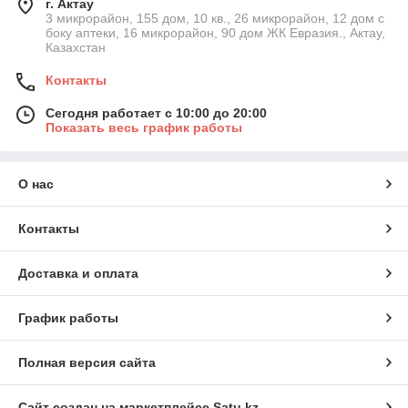
г. Актау
3 микрорайон, 155 дом, 10 кв., 26 микрорайон, 12 дом с
боку аптеки, 16 микрорайон, 90 дом ЖК Евразия., Актау,
Казахстан
Контакты
Сегодня работает с 10:00 до 20:00
Показать весь график работы
О нас
Контакты
Доставка и оплата
График работы
Полная версия сайта
Сайт создан на маркетплейсе
Satu.kz