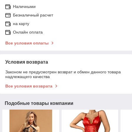
Наличными
Безналичный расчет
на карту
Онлайн оплата
Все условия оплаты
Условия возврата
Законом не предусмотрен возврат и обмен данного товара
надлежащего качества
Все условия возврата
Подобные товары компании