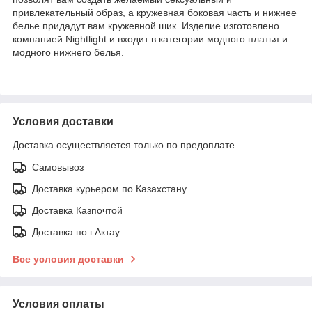
привлекательный образ, а кружевная боковая часть и нижнее
белье придадут вам кружевной шик. Изделие изготовлено
компанией Nightlight и входит в категории модного платья и
модного нижнего белья.
Условия доставки
Доставка осуществляется только по предоплате.
Самовывоз
Доставка курьером по Казахстану
Доставка Казпочтой
Доставка по г.Актау
Все условия доставки
Условия оплаты