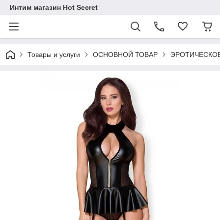
Интим магазин Hot Secret
Товары и услуги
ОСНОВНОЙ ТОВАР
ЭРОТИЧЕСКОЕ