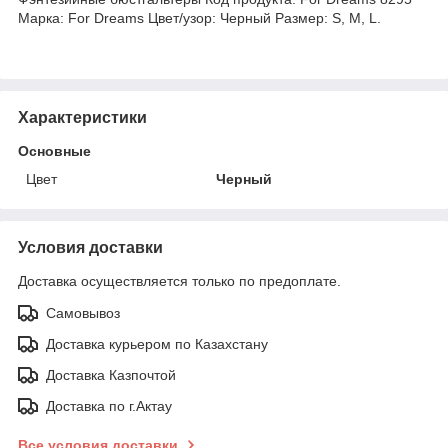
Марка: For Dreams Цвет/узор: Черный Размер: S, M, L.
Характеристики
Основные
Цвет
Черный
Условия доставки
Доставка осуществляется только по предоплате.
Самовывоз
Доставка курьером по Казахстану
Доставка Казпочтой
Доставка по г.Актау
Все условия доставки