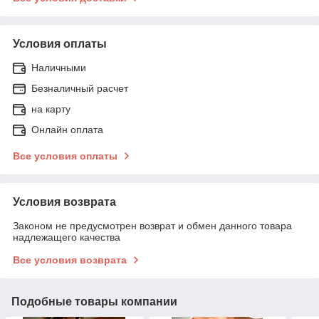
Условия оплаты
Наличными
Безналичный расчет
на карту
Онлайн оплата
Все условия оплаты
Условия возврата
Законом не предусмотрен возврат и обмен данного товара
надлежащего качества
Все условия возврата
Подобные товары компании