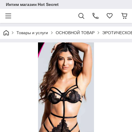
Интим магазин Hot Secret
Товары и услуги
ОСНОВНОЙ ТОВАР
ЭРОТИЧЕСКОЕ