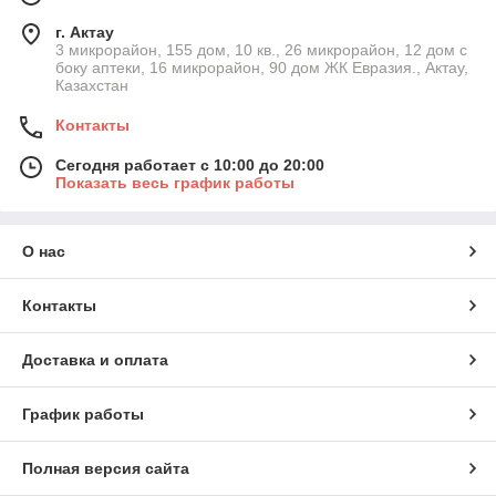
г. Актау
3 микрорайон, 155 дом, 10 кв., 26 микрорайон, 12 дом с
боку аптеки, 16 микрорайон, 90 дом ЖК Евразия., Актау,
Казахстан
Контакты
Сегодня работает с 10:00 до 20:00
Показать весь график работы
О нас
Контакты
Доставка и оплата
График работы
Полная версия сайта