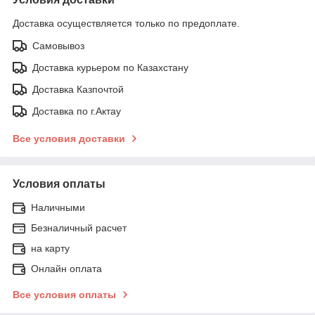
Доставка осуществляется только по предоплате.
Самовывоз
Доставка курьером по Казахстану
Доставка Казпочтой
Доставка по г.Актау
Все условия доставки
Условия оплаты
Наличными
Безналичный расчет
на карту
Онлайн оплата
Все условия оплаты