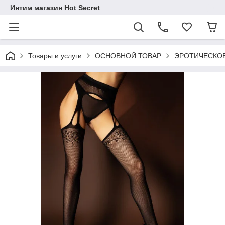
Интим магазин Hot Secret
Товары и услуги
ОСНОВНОЙ ТОВАР
ЭРОТИЧЕСКОЕ