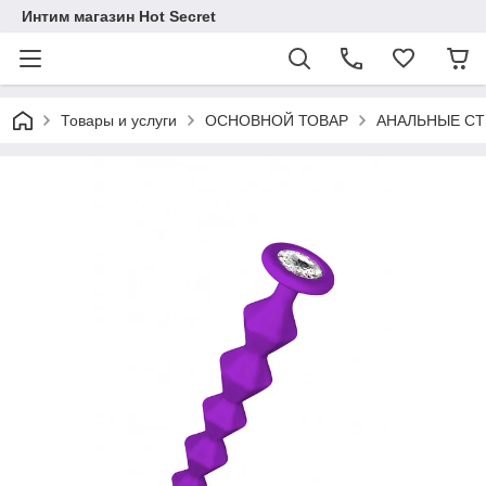
Интим магазин Hot Secret
Товары и услуги
ОСНОВНОЙ ТОВАР
АНАЛЬНЫЕ С