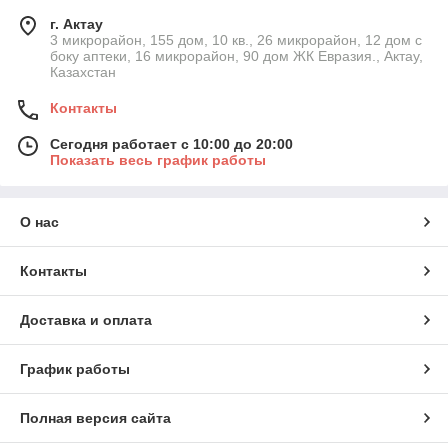
г. Актау
3 микрорайон, 155 дом, 10 кв., 26 микрорайон, 12 дом с
боку аптеки, 16 микрорайон, 90 дом ЖК Евразия., Актау,
Казахстан
Контакты
Сегодня работает с 10:00 до 20:00
Показать весь график работы
О нас
Контакты
Доставка и оплата
График работы
Полная версия сайта