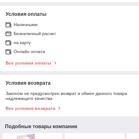
Условия оплаты
Наличными
Безналичный расчет
на карту
Онлайн оплата
Все условия оплаты
Условия возврата
Законом не предусмотрен возврат и обмен данного товара
надлежащего качества
Все условия возврата
Подобные товары компании