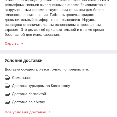
рельефных звеньев выполненных в форме бриллиантов с
закругленными краями и зауженным кончиком для более
плавного проникновения. Гибкость цепочки придаст
дополнительный комфорт к использованию. Игрушка
оснащена ограничительным основанием с прозрачным
стразом. Это делает её привлекательной и в то же время
безопасной для использования.
Скрыть
Условия доставки
Доставка осуществляется только по предоплате.
Самовывоз
Доставка курьером по Казахстану
Доставка Казпочтой
Доставка по г.Актау
Все условия доставки