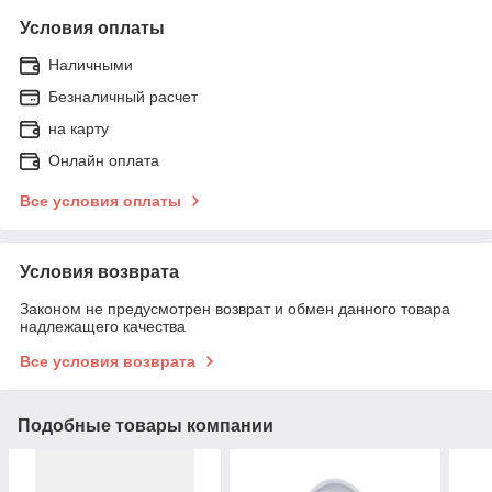
Условия оплаты
Наличными
Безналичный расчет
на карту
Онлайн оплата
Все условия оплаты
Условия возврата
Законом не предусмотрен возврат и обмен данного товара
надлежащего качества
Все условия возврата
Подобные товары компании