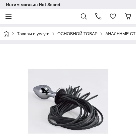
Интим магазин Hot Secret
Товары и услуги
ОСНОВНОЙ ТОВАР
АНАЛЬНЫЕ С