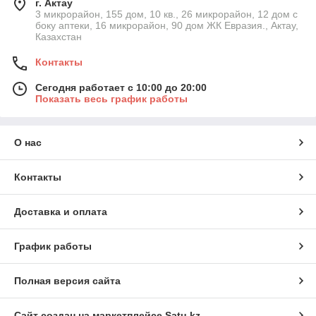
г. Актау
3 микрорайон, 155 дом, 10 кв., 26 микрорайон, 12 дом с
боку аптеки, 16 микрорайон, 90 дом ЖК Евразия., Актау,
Казахстан
Контакты
Сегодня работает с 10:00 до 20:00
Показать весь график работы
О нас
Контакты
Доставка и оплата
График работы
Полная версия сайта
Сайт создан на маркетплейсе
Satu.kz