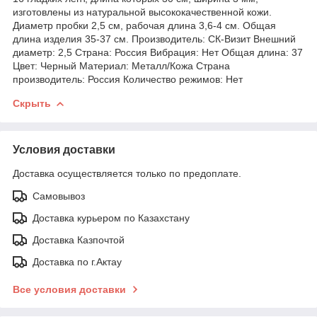
изготовлены из натуральной высококачественной кожи.
Диаметр пробки 2,5 см, рабочая длина 3,6-4 см. Общая
длина изделия 35-37 см. Производитель: СК-Визит Внешний
диаметр: 2,5 Страна: Россия Вибрация: Нет Общая длина: 37
Цвет: Черный Материал: Металл/Кожа Страна
производитель: Россия Количество режимов: Нет
Скрыть
Условия доставки
Доставка осуществляется только по предоплате.
Самовывоз
Доставка курьером по Казахстану
Доставка Казпочтой
Доставка по г.Актау
Все условия доставки