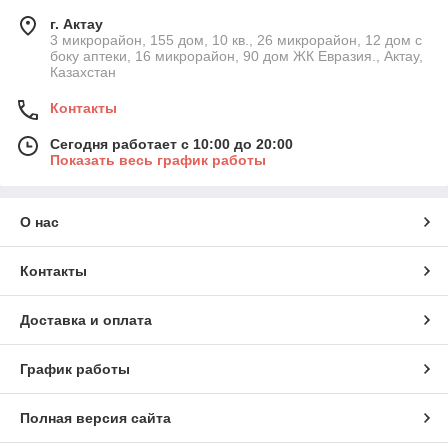
г. Актау
3 микрорайон, 155 дом, 10 кв., 26 микрорайон, 12 дом с
боку аптеки, 16 микрорайон, 90 дом ЖК Евразия., Актау,
Казахстан
Контакты
Сегодня работает с 10:00 до 20:00
Показать весь график работы
О нас
Контакты
Доставка и оплата
График работы
Полная версия сайта