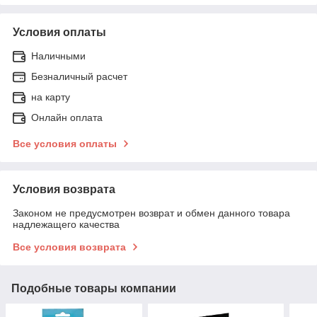
Условия оплаты
Наличными
Безналичный расчет
на карту
Онлайн оплата
Все условия оплаты
Условия возврата
Законом не предусмотрен возврат и обмен данного товара
надлежащего качества
Все условия возврата
Подобные товары компании