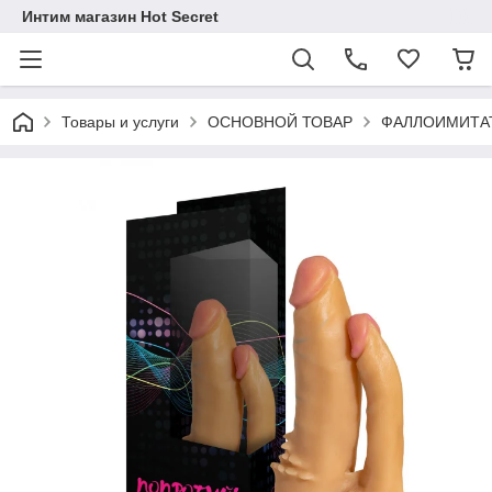
Интим магазин Hot Secret
Товары и услуги
ОСНОВНОЙ ТОВАР
ФАЛЛОИМИТА