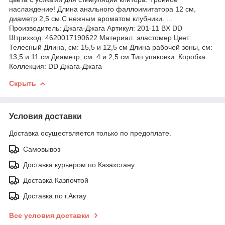
наслаждение! Длина анального фаллоимитатора 12 см,
диаметр 2,5 см.С нежным ароматом клубники. ...
Производитель: Джага-Джага Артикул: 201-11 BX DD
Штрихкод: 4620017190622 Материал: элаcтомер Цвет:
Телесный Длина, см: 15,5 и 12,5 см Длина рабочей зоны, см:
13,5 и 11 см Диаметр, см: 4 и 2,5 см Тип упаковки: Коробка
Коллекция: DD Джага-Джага
Скрыть
Условия доставки
Доставка осуществляется только по предоплате.
Самовывоз
Доставка курьером по Казахстану
Доставка Казпочтой
Доставка по г.Актау
Все условия доставки