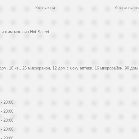
Контакты
Доставка и 
 интим магазин Hot Secret
дом, 10 кв., 26 микрорайон, 12 дом с боку аптеки, 16 микрорайон, 90 дом
20:00
20:00
20:00
20:00
20:00