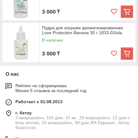
3 000
₸
Пудра для игрушек ароматизированная
Love Protection Banana 30 г 1833-01lola
В наличии
3 000
₸
О нас
Рейтинг не сформирован
Менее 5 отзывов за последний год
Работает с 01.08.2013
г. Актау
3 микрорайон, 155 дом, 10 кв., 26 микрорайон, 12 дом с
боку аптеки, 16 микрорайон, 90 дом ЖК Евразия., Актау,
Казахстан