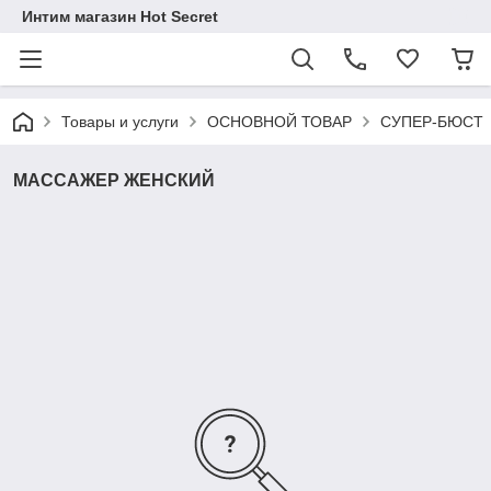
Интим магазин Hot Secret
Товары и услуги
ОСНОВНОЙ ТОВАР
СУПЕР-БЮСТ
МАССАЖЕР ЖЕНСКИЙ