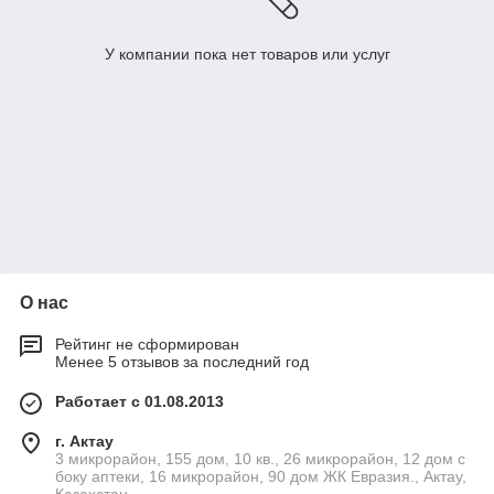
У компании пока нет товаров или услуг
О нас
Рейтинг не сформирован
Менее 5 отзывов за последний год
Работает с 01.08.2013
г. Актау
3 микрорайон, 155 дом, 10 кв., 26 микрорайон, 12 дом с
боку аптеки, 16 микрорайон, 90 дом ЖК Евразия., Актау,