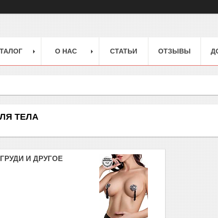
ТАЛОГ
О НАС
СТАТЬИ
ОТЗЫВЫ
Д
ЛЯ ТЕЛА
ГРУДИ И ДРУГОЕ