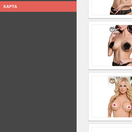
КАРТА