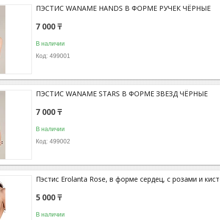
ПЭСТИС WANAME HANDS В ФОРМЕ РУЧЕК ЧЁРНЫЕ
7 000 ₸
В наличии
499001
ПЭСТИС WANAME STARS В ФОРМЕ ЗВЕЗД ЧЁРНЫЕ
7 000 ₸
В наличии
499002
Пэстис Erolanta Rose, в форме сердец, с розами и кис
5 000 ₸
В наличии