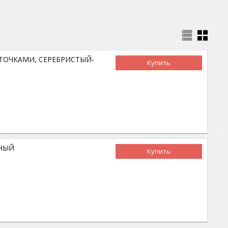
СТОЧКАМИ, СЕРЕБРИСТЫЙ-
Купить
СНЫЙ
Купить