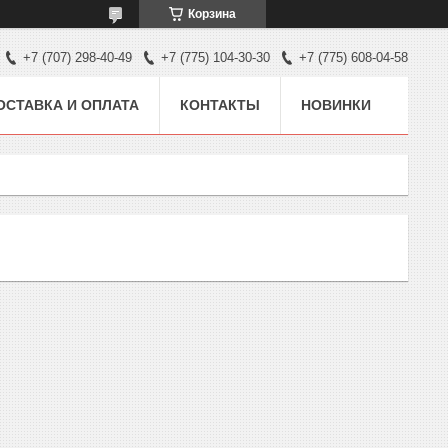
Корзина
+7 (707) 298-40-49
+7 (775) 104-30-30
+7 (775) 608-04-58
ОСТАВКА И ОПЛАТА
КОНТАКТЫ
НОВИНКИ