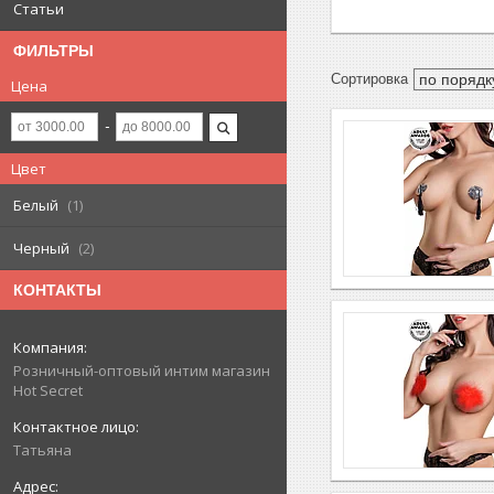
Статьи
ФИЛЬТРЫ
Цена
Цвет
Белый
1
Черный
2
КОНТАКТЫ
Розничный-оптовый интим магазин
Hot Secret
Татьяна