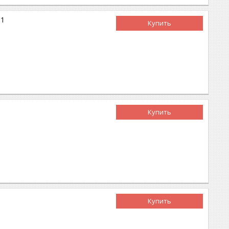
61
Купить
Купить
Купить